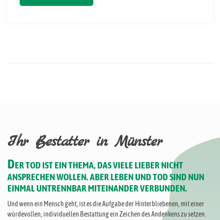
Ihr Bestatter in Münster
D
ER TOD IST EIN THEMA, DAS VIELE LIEBER NICHT
ANSPRECHEN WOLLEN. ABER LEBEN UND TOD SIND NUN
EINMAL UNTRENNBAR MITEINANDER VERBUNDEN.
Und wenn ein Mensch geht, ist es die Aufgabe der Hinterbliebenen, mit einer
würdevollen, individuellen Bestattung ein Zeichen des Andenkens zu setzen.