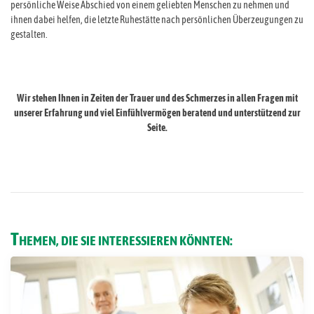
persönliche Weise Abschied von einem geliebten Menschen zu nehmen und
ihnen dabei helfen, die letzte Ruhestätte nach persönlichen Überzeugungen zu
gestalten.
Wir stehen Ihnen in Zeiten der Trauer und des Schmerzes in allen Fragen mit
unserer Erfahrung und viel Einfühlvermögen beratend und unterstützend zur
Seite.
T
HEMEN, DIE SIE INTERESSIEREN KÖNNTEN: