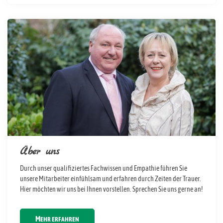
Über uns
Durch unser qualifiziertes Fachwissen und Empathie führen Sie
unsere Mitarbeiter einfühlsam und erfahren durch Zeiten der Trauer.
Hier möchten wir uns bei Ihnen vorstellen. Sprechen Sie uns gerne an!
MEHR ERFAHREN