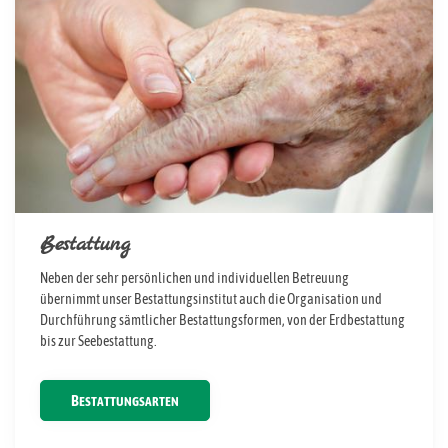
Bestattung
Neben der sehr persönlichen und individuellen Betreuung
übernimmt unser Bestattungsinstitut auch die Organisation und
Durchführung sämtlicher Bestattungsformen, von der Erdbestattung
bis zur Seebestattung.
BESTATTUNGSARTEN