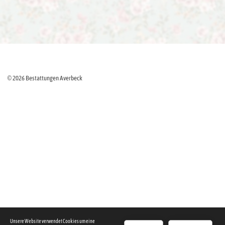
© 2026 Bestattungen Averbeck
Unsere Website verwendet Cookies um eine