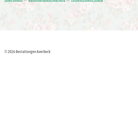
© 2026 Bestattungen Averbeck