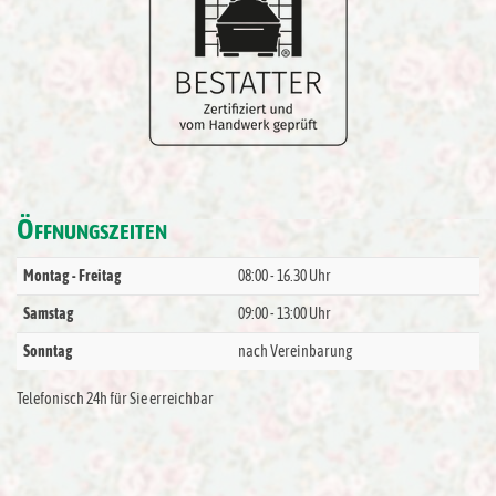
Ö
FFNUNGSZEITEN
Montag - Freitag
08:00 - 16.30 Uhr
Samstag
09:00 - 13:00 Uhr
Sonntag
nach Vereinbarung
Telefonisch 24h für Sie erreichbar