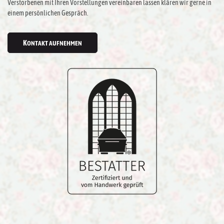
Verstorbenen mit Ihren Vorstellungen vereinbaren lassen klären wir gerne in
einem persönlichen Gespräch.
KONTAKT AUFNEHMEN