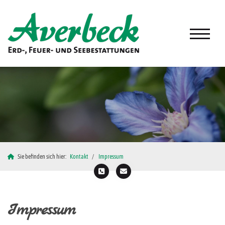
Sie befinden sich hier:
Kontakt
Impressum
Impressum